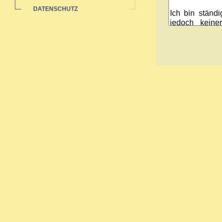
DATENSCHUTZ