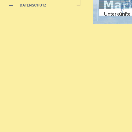
DATENSCHUTZ