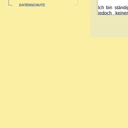
DATENSCHUTZ