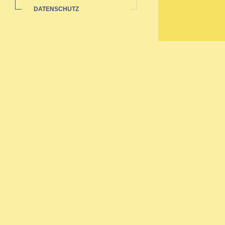
DATENSCHUTZ