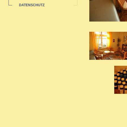
DATENSCHUTZ