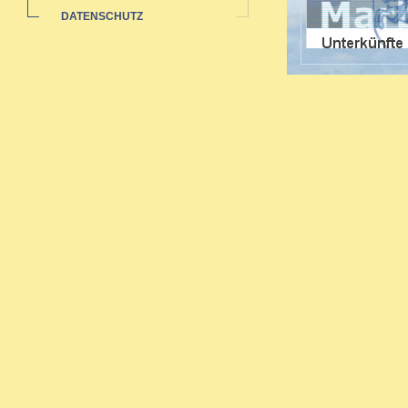
DATENSCHUTZ