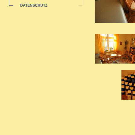
DATENSCHUTZ