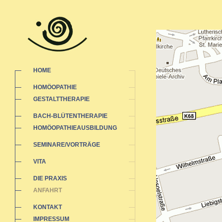
HOME
HOMÖOPATHIE
GESTALTTHERAPIE
BACH-BLÜTENTHERAPIE
HOMÖOPATHIEAUSBILDUNG
SEMINARE/VORTRÄGE
VITA
DIE PRAXIS
ANFAHRT
KONTAKT
IMPRESSUM