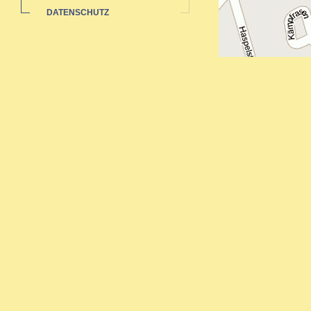
DATENSCHUTZ