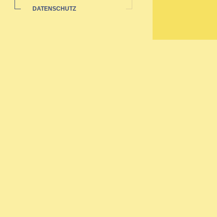
DATENSCHUTZ