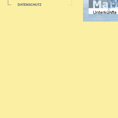
DATENSCHUTZ