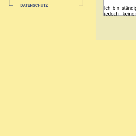
DATENSCHUTZ