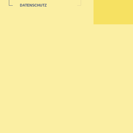
DATENSCHUTZ