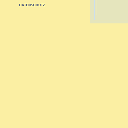
DATENSCHUTZ