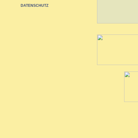
DATENSCHUTZ