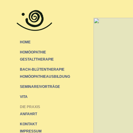
HOME
HOMÖOPATHIE
GESTALTTHERAPIE
BACH-BLÜTENTHERAPIE
HOMÖOPATHIEAUSBILDUNG
SEMINARE/VORTRÄGE
VITA
DIE PRAXIS
ANFAHRT
KONTAKT
IMPRESSUM