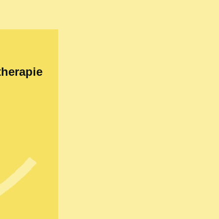
therapie