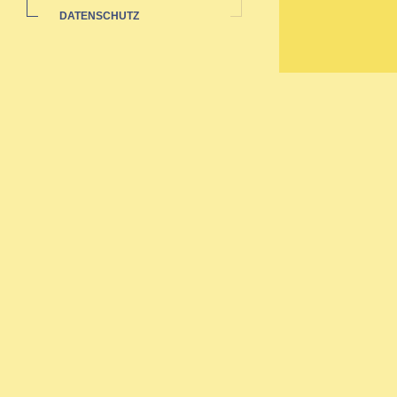
DATENSCHUTZ