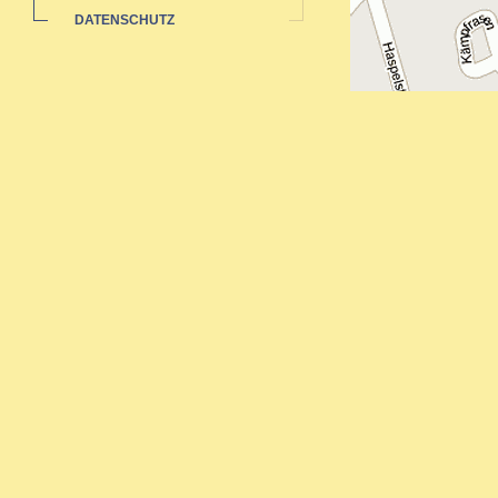
DATENSCHUTZ