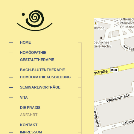
HOME
HOMÖOPATHIE
GESTALTTHERAPIE
BACH-BLÜTENTHERAPIE
HOMÖOPATHIEAUSBILDUNG
SEMINARE/VORTRÄGE
VITA
DIE PRAXIS
ANFAHRT
KONTAKT
IMPRESSUM