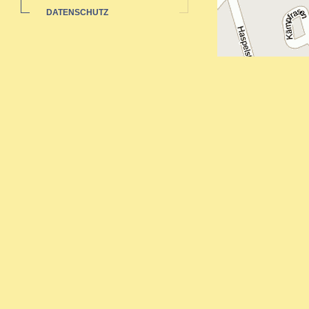
DATENSCHUTZ