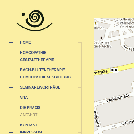
HOME
HOMÖOPATHIE
GESTALTTHERAPIE
BACH-BLÜTENTHERAPIE
HOMÖOPATHIEAUSBILDUNG
SEMINARE/VORTRÄGE
VITA
DIE PRAXIS
ANFAHRT
KONTAKT
IMPRESSUM