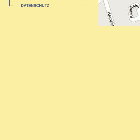
DATENSCHUTZ