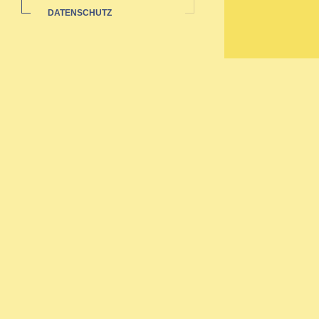
DATENSCHUTZ