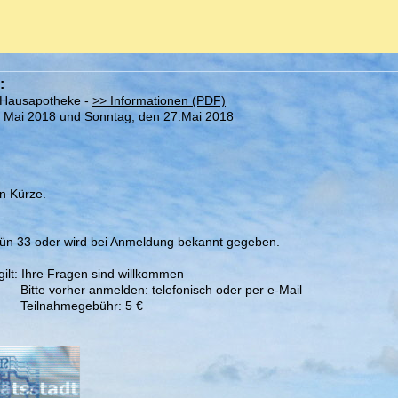
:
Hausapotheke -
>> Informationen (PDF)
 Mai 2018 und Sonntag, den 27.Mai 2018
n Kürze.
rün 33 oder wird bei Anmeldung bekannt gegeben.
 gilt: Ihre Fragen sind willkommen
Bitte vorher anmelden: telefonisch oder per e-Mail
Teilnahmegebühr: 5 €