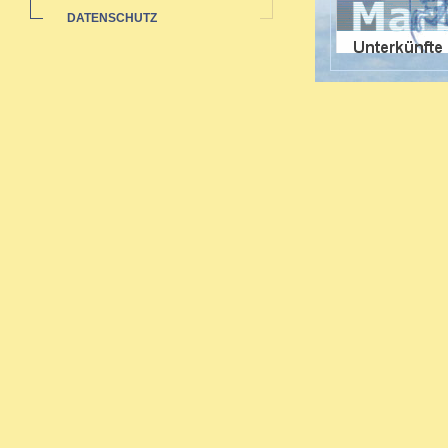
DATENSCHUTZ