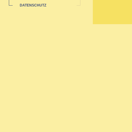
DATENSCHUTZ