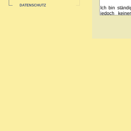
DATENSCHUTZ