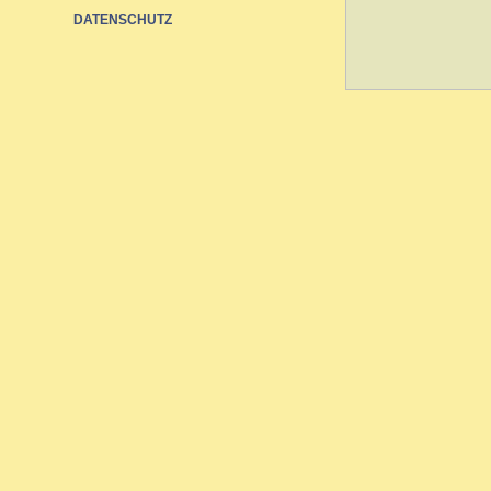
DATENSCHUTZ