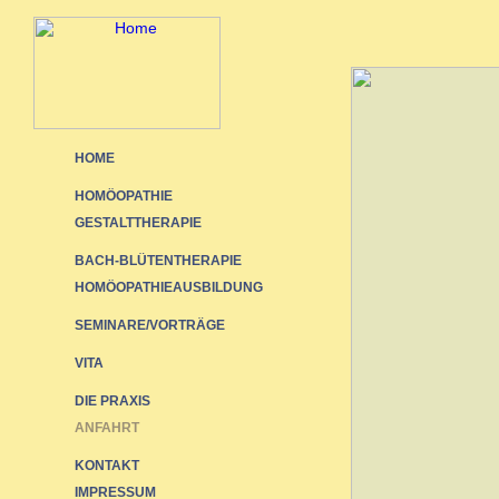
HOME
HOMÖOPATHIE
GESTALTTHERAPIE
BACH-BLÜTENTHERAPIE
HOMÖOPATHIEAUSBILDUNG
SEMINARE/VORTRÄGE
VITA
DIE PRAXIS
ANFAHRT
KONTAKT
IMPRESSUM