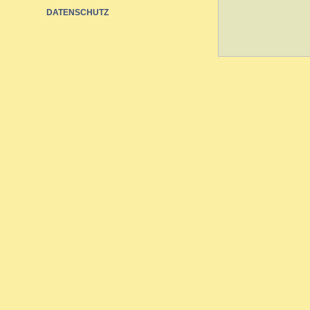
DATENSCHUTZ