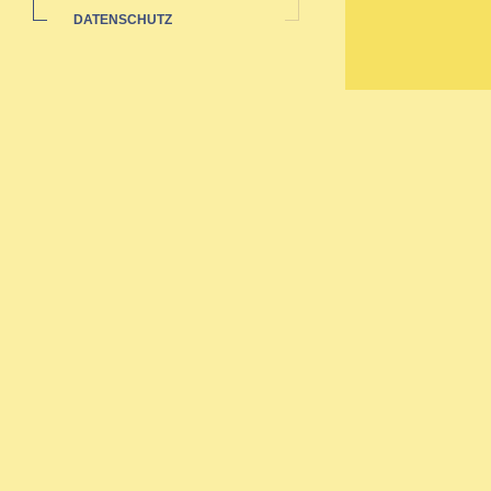
DATENSCHUTZ